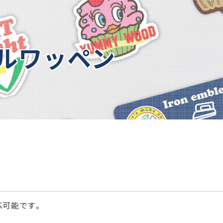
ルワッペン
応可能です。