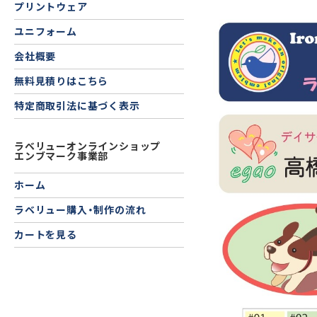
プリントウェア
ユニフォーム
会社概要
無料見積りはこちら
特定商取引法に基づく表示
ラベリューオンラインショップ
エンブマーク事業部
ホーム
ラベリュー購入・制作の流れ
カートを見る