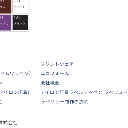
プリントウェア
リムワッペン）
ユニフォーム
ン
会社概要
アイロン圧着)
アイロン圧着ラベルワッペン ラベリュー
工
ラベリュー制作の流れ
株式会社