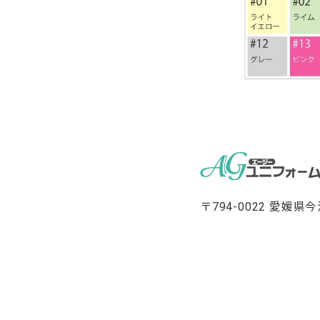
〒794-0022 愛媛県